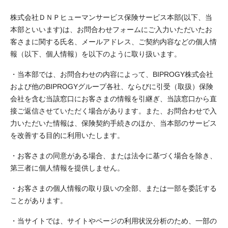
株式会社ＤＮＰヒューマンサービス保険サービス本部(以下、当
本部といいます)は、お問合わせフォームにご入力いただいたお
客さまに関する氏名、メールアドレス、ご契約内容などの個人情
報（以下、個人情報）を以下のように取り扱います。
・当本部では、お問合わせの内容によって、BIPROGY株式会社
および他のBIPROGYグループ各社、ならびに引受（取扱）保険
会社を含む当該窓口にお客さまの情報を引継ぎ、当該窓口から直
接ご返信させていただく場合があります。
また、お問合わせで入
力いただいた情報は、保険契約手続きのほか、当本部のサービス
を改善する目的に利用いたします。
・お客さまの同意がある場合、または法令に基づく場合を除き、
第三者に個人情報を提供しません。
・お客さまの個人情報の取り扱いの全部、または一部を委託する
ことがあります。
・当サイトでは、サイトやページの利用状況分析のため、一部の