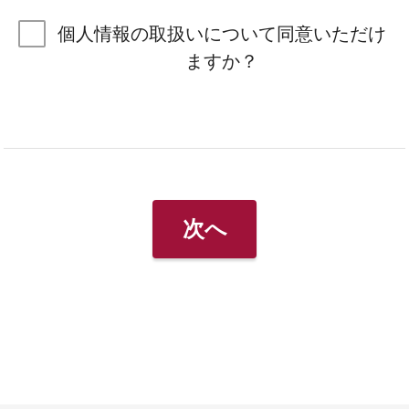
個人情報の取扱いについて同意いただけ
ますか？
次へ