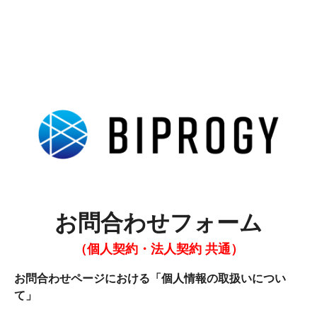
お問合わせフォーム
（個人契約・法人契約 共通）
お問合わせページにおける「個人情報の取扱いについ
て」