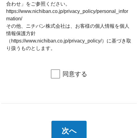
合わせ」をご参照ください。
https://www.nichiban.co.jp/privacy_policy/personal_infor
mation/
その他、ニチバン株式会社は、お客様の個人情報を個人
情報保護方針
（https://www.nichiban.co.jp/privacy_policy/）に基づき取
り扱うものとします。
同意する
次へ