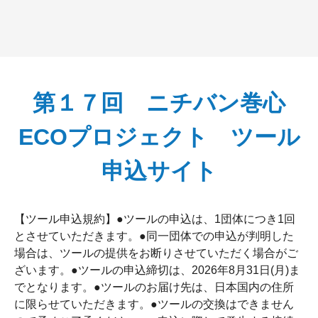
第１７回 ニチバン巻心
ECOプロジェクト ツール
申込サイト
【ツール申込規約】●ツールの申込は、1団体につき1回
とさせていただきます。●同一団体での申込が判明した
場合は、ツールの提供をお断りさせていただく場合がご
ざいます。●ツールの申込締切は、2026年8月31日(月)ま
でとなります。●ツールのお届け先は、日本国内の住所
に限らせていただきます。●ツールの交換はできません