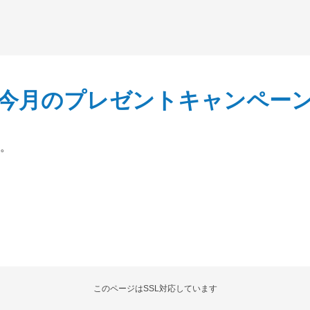
今月のプレゼントキャンペー
。
このページはSSL対応しています