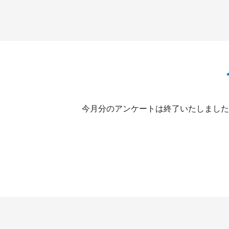
今月分のアンケートは終了いたしました